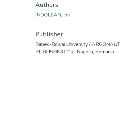
Authors
INDOLEAN, Ion
Publisher
Babeș-Bolyai University / ARGONAUT
PUBLISHING Cluj-Napoca, Romania