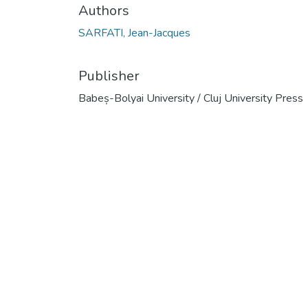
Authors
SARFATI, Jean-Jacques
Publisher
Babeș-Bolyai University / Cluj University Press