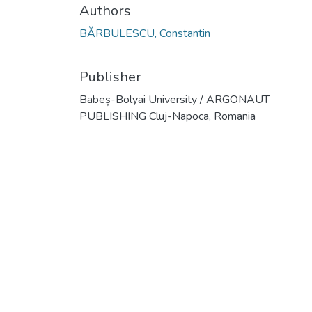
Authors
BĂRBULESCU, Constantin
Publisher
Babeș-Bolyai University / ARGONAUT
PUBLISHING Cluj-Napoca, Romania