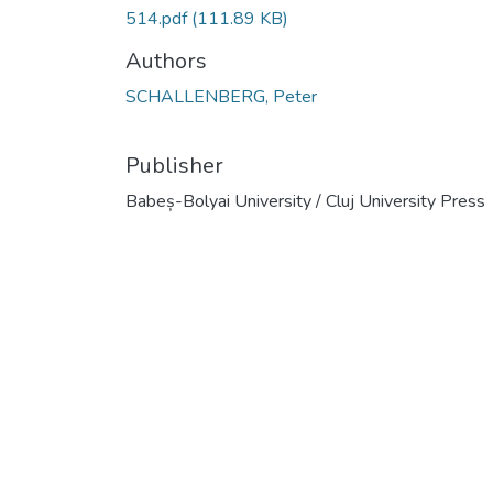
514.pdf
(111.89 KB)
Authors
SCHALLENBERG, Peter
Publisher
Babeș-Bolyai University / Cluj University Press