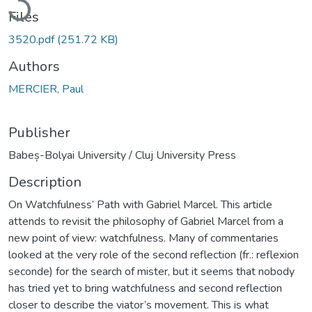
Files
3520.pdf
(251.72 KB)
Authors
MERCIER, Paul
Publisher
Babeș-Bolyai University / Cluj University Press
Description
On Watchfulness’ Path with Gabriel Marcel. This article
attends to revisit the philosophy of Gabriel Marcel from a
new point of view: watchfulness. Many of commentaries
looked at the very role of the second reflection (fr.: reflexion
seconde) for the search of mister, but it seems that nobody
has tried yet to bring watchfulness and second reflection
closer to describe the viator’s movement. This is what