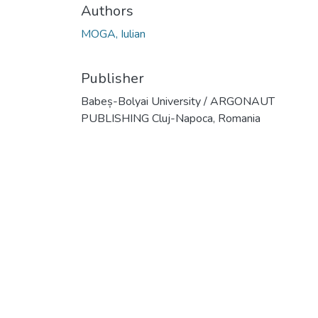
Authors
MOGA, Iulian
Publisher
Babeș-Bolyai University / ARGONAUT
PUBLISHING Cluj-Napoca, Romania