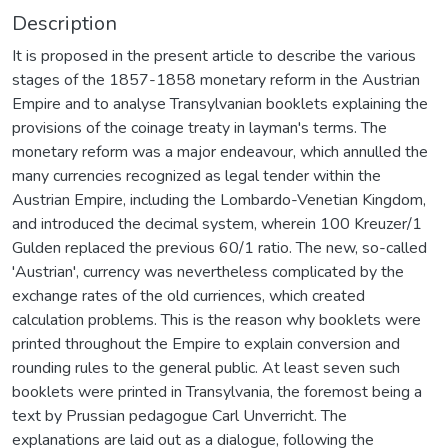
Description
It is proposed in the present article to describe the various
stages of the 1857-1858 monetary reform in the Austrian
Empire and to analyse Transylvanian booklets explaining the
provisions of the coinage treaty in layman's terms. The
monetary reform was a major endeavour, which annulled the
many currencies recognized as legal tender within the
Austrian Empire, including the Lombardo-Venetian Kingdom,
and introduced the decimal system, wherein 100 Kreuzer/1
Gulden replaced the previous 60/1 ratio. The new, so-called
'Austrian', currency was nevertheless complicated by the
exchange rates of the old curriences, which created
calculation problems. This is the reason why booklets were
printed throughout the Empire to explain conversion and
rounding rules to the general public. At least seven such
booklets were printed in Transylvania, the foremost being a
text by Prussian pedagogue Carl Unverricht. The
explanations are laid out as a dialogue, following the