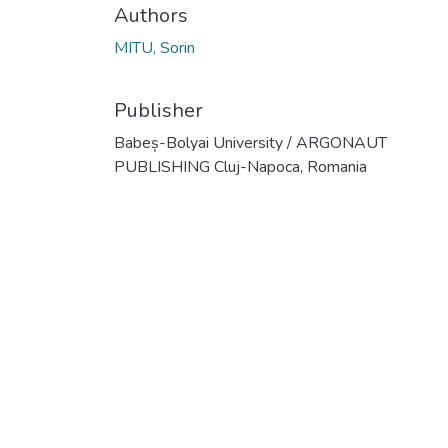
Authors
MITU, Sorin
Publisher
Babeș-Bolyai University / ARGONAUT
PUBLISHING Cluj-Napoca, Romania