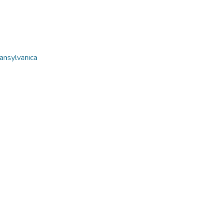
ansylvanica