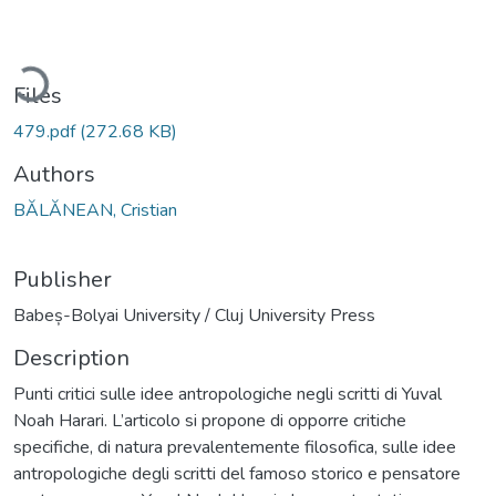
Loading...
Files
479.pdf
(272.68 KB)
Authors
BĂLĂNEAN, Cristian
Publisher
Babeș-Bolyai University / Cluj University Press
Description
Punti critici sulle idee antropologiche negli scritti di Yuval
Noah Harari. L’articolo si propone di opporre critiche
specifiche, di natura prevalentemente filosofica, sulle idee
antropologiche degli scritti del famoso storico e pensatore