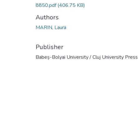
8850.pdf
(406.75 KB)
Authors
MARIN, Laura
Publisher
Babeș-Bolyai University / Cluj University Press