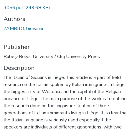
3056.pdf
(249.69 KB)
Authors
ZAMBITO, Giovanni
Publisher
Babeș-Bolyai University / Cluj University Press
Description
The Italian of Sicilians in Liège. This article is a part of field
research on the Italian spoken by Italian immigrants in Liège,
the biggest city of Wollonia and the capital of the Belgian
province of Liège. The main purpose of the work is to outline
the research done on the linguistic situation of three
generations of Italian immigrants living in Liège. It is clear that
the Italian language is variously used especially if the
speakers are individuals of different generations, with two