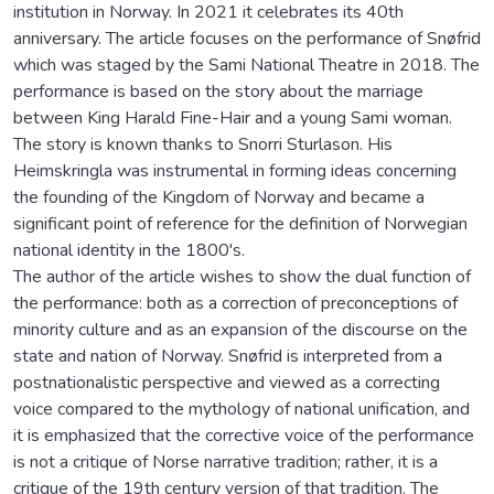
institution in Norway. In 2021 it celebrates its 40th
anniversary. The article focuses on the performance of Snøfrid
which was staged by the Sami National Theatre in 2018. The
performance is based on the story about the marriage
between King Harald Fine-Hair and a young Sami woman.
The story is known thanks to Snorri Sturlason. His
Heimskringla was instrumental in forming ideas concerning
the founding of the Kingdom of Norway and became a
significant point of reference for the definition of Norwegian
national identity in the 1800's.
The author of the article wishes to show the dual function of
the performance: both as a correction of preconceptions of
minority culture and as an expansion of the discourse on the
state and nation of Norway. Snøfrid is interpreted from a
postnationalistic perspective and viewed as a correcting
voice compared to the mythology of national unification, and
it is emphasized that the corrective voice of the performance
is not a critique of Norse narrative tradition; rather, it is a
critique of the 19th century version of that tradition. The