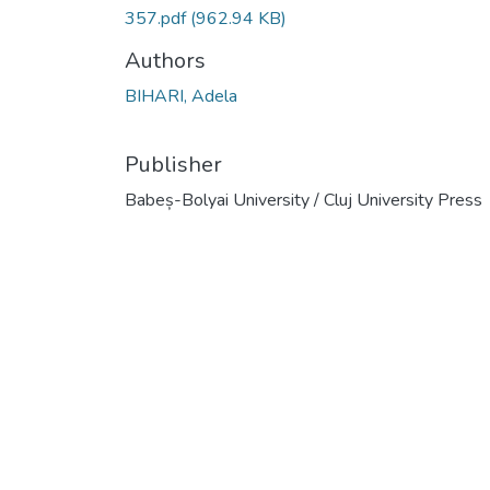
357.pdf
(962.94 KB)
Authors
BIHARI, Adela
Publisher
Babeș-Bolyai University / Cluj University Press