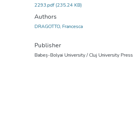
2293.pdf
(235.24 KB)
Authors
DRAGOTTO, Francesca
Publisher
Babeș-Bolyai University / Cluj University Press