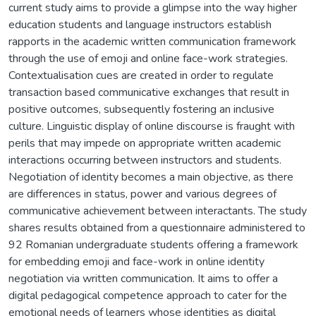
current study aims to provide a glimpse into the way higher
education students and language instructors establish
rapports in the academic written communication framework
through the use of emoji and online face-work strategies.
Contextualisation cues are created in order to regulate
transaction based communicative exchanges that result in
positive outcomes, subsequently fostering an inclusive
culture. Linguistic display of online discourse is fraught with
perils that may impede on appropriate written academic
interactions occurring between instructors and students.
Negotiation of identity becomes a main objective, as there
are differences in status, power and various degrees of
communicative achievement between interactants. The study
shares results obtained from a questionnaire administered to
92 Romanian undergraduate students offering a framework
for embedding emoji and face-work in online identity
negotiation via written communication. It aims to offer a
digital pedagogical competence approach to cater for the
emotional needs of learners whose identities as digital