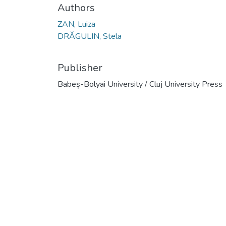
Authors
ZAN, Luiza
DRĂGULIN, Stela
Publisher
Babeș-Bolyai University / Cluj University Press