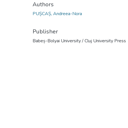
Authors
PUȘCAȘ, Andreea-Nora
Publisher
Babeș-Bolyai University / Cluj University Press