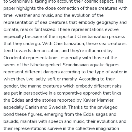
to Scandinavia, taking into account their cosmic aspect. This
paper highlights the close connection of these creatures with
time, weather and music, and the evolution of the
representation of sea creatures that embody geography and
climate, real or fantasized. These representations evolve,
especially because of the important Christianization process
that they undergo. With Christianization, these sea creatures
tend towards demonization, and they’re influenced by
Occidental representations, especially with those of the
sirens of the Nibelungenlied. Scandinavian aquatic figures
represent different dangers according to the type of water in
which they live: salty, soft or marshy. According to their
gender, the marine creatures which embody different risks
are put in perspective in a comparative approach that links
the Eddas and the stories reported by Xavier Marmier,
especially Danish and Swedish. Thanks to the privileged
bond these figures, emerging from the Edda, sagas and
ballads, maintain with speech and music, their evolutions and
their representations survive in the collective imagination