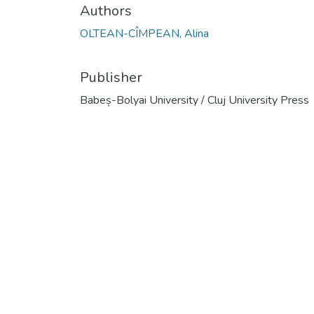
Authors
OLTEAN-CÎMPEAN, Alina
Publisher
Babeș-Bolyai University / Cluj University Press