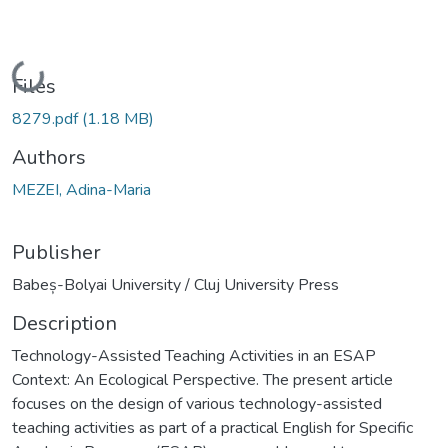
Loading...
Files
8279.pdf
(1.18 MB)
Authors
MEZEI, Adina-Maria
Publisher
Babeș-Bolyai University / Cluj University Press
Description
Technology-Assisted Teaching Activities in an ESAP
Context: An Ecological Perspective. The present article
focuses on the design of various technology-assisted
teaching activities as part of a practical English for Specific