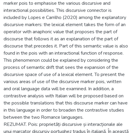
marker pois to emphasise the various discursive and
interactional possibilities. This discursive connector is
included by Lopes e Carrilho (2020) among the explanatory
discursive markers: the lexical element takes the form of an
operator with anaphoric value that proposes the part of
discourse that follows it as an explanation of the part of
discourse that precedes it. Part of this semantic value is also
found in the pois with an interactional function of response.
This phenomenon could be explained by considering the
process of semantic drift that sees the expansion of the
discursive space of use of a lexical element. To present the
various areas of use of the discursive marker pois, written
and oral language data will be examined. In addition, a
contrastive analysis with Italian will be proposed based on
the possible translations that this discourse marker can have
in this language in order to broaden the contrastive studies
between the two Romance languages.
REZUMAT. Pois: proprietăți discursive și interacționale ale
unui marcator discursiv portughez tradus în italiană. În această