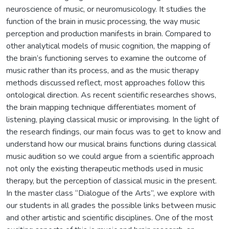
neuroscience of music, or neuromusicology. It studies the
function of the brain in music processing, the way music
perception and production manifests in brain. Compared to
other analytical models of music cognition, the mapping of
the brain’s functioning serves to examine the outcome of
music rather than its process, and as the music therapy
methods discussed reflect, most approaches follow this
ontological direction. As recent scientific researches shows,
the brain mapping technique differentiates moment of
listening, playing classical music or improvising. In the light of
the research findings, our main focus was to get to know and
understand how our musical brains functions during classical
music audition so we could argue from a scientific approach
not only the existing therapeutic methods used in music
therapy, but the perception of classical music in the present.
In the master class “Dialogue of the Arts”, we explore with
our students in all grades the possible links between music
and other artistic and scientific disciplines. One of the most