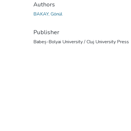
Authors
BAKAY, Gönül
Publisher
Babeș-Bolyai University / Cluj University Press