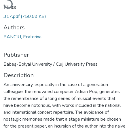
Files
317.pdf
(750.58 KB)
Authors
BANCIU, Ecaterina
Publisher
Babeș-Bolyai University / Cluj University Press
Description
An anniversary, especially in the case of a generation
colleague, the renowned composer Adrian Pop, generates
the remembrance of a long series of musical events that
have become notorious, with works included in the national
and international concert repertoire. The avoidance of
nostalgic memories made that a stage miniature be chosen
for the present paper, an incursion of the author into the naive