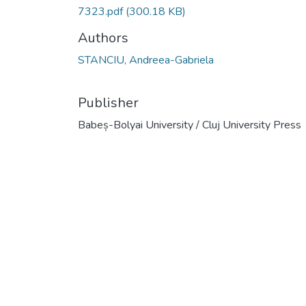
7323.pdf
(300.18 KB)
Authors
STANCIU, Andreea-Gabriela
Publisher
Babeș-Bolyai University / Cluj University Press