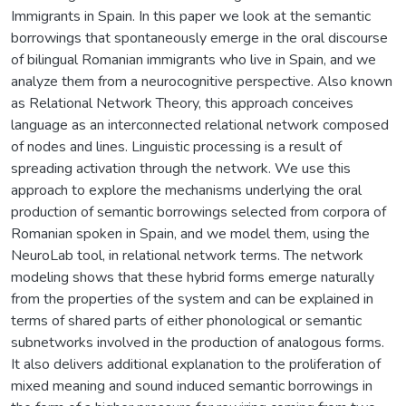
Immigrants in Spain. In this paper we look at the semantic
borrowings that spontaneously emerge in the oral discourse
of bilingual Romanian immigrants who live in Spain, and we
analyze them from a neurocognitive perspective. Also known
as Relational Network Theory, this approach conceives
language as an interconnected relational network composed
of nodes and lines. Linguistic processing is a result of
spreading activation through the network. We use this
approach to explore the mechanisms underlying the oral
production of semantic borrowings selected from corpora of
Romanian spoken in Spain, and we model them, using the
NeuroLab tool, in relational network terms. The network
modeling shows that these hybrid forms emerge naturally
from the properties of the system and can be explained in
terms of shared parts of either phonological or semantic
subnetworks involved in the production of analogous forms.
It also delivers additional explanation to the proliferation of
mixed meaning and sound induced semantic borrowings in