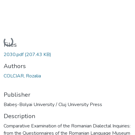
Loading...
Files
2030.pdf
(207.43 KB)
Authors
COLCIAR, Rozalia
Publisher
Babeș-Bolyai University / Cluj University Press
Description
Comparative Examination of the Romanian Dialectal Inquiries:
from the Questionnaires of the Romanian Language Museum