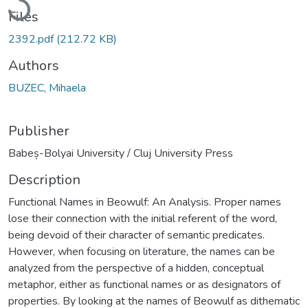
Files
2392.pdf
(212.72 KB)
Authors
BUZEC, Mihaela
Publisher
Babeș-Bolyai University / Cluj University Press
Description
Functional Names in Beowulf: An Analysis. Proper names
lose their connection with the initial referent of the word,
being devoid of their character of semantic predicates.
However, when focusing on literature, the names can be
analyzed from the perspective of a hidden, conceptual
metaphor, either as functional names or as designators of
properties. By looking at the names of Beowulf as dithematic