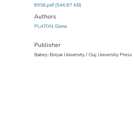
8956.pdf
(546.87 KB)
Authors
PLATON, Elena
Publisher
Babeș-Bolyai University / Cluj University Press