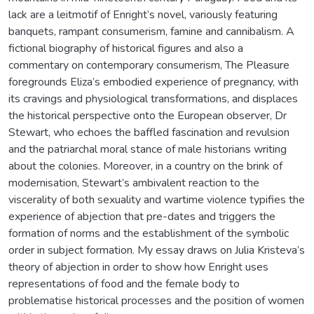
lack are a leitmotif of Enright’s novel, variously featuring
banquets, rampant consumerism, famine and cannibalism. A
fictional biography of historical figures and also a
commentary on contemporary consumerism, The Pleasure
foregrounds Eliza’s embodied experience of pregnancy, with
its cravings and physiological transformations, and displaces
the historical perspective onto the European observer, Dr
Stewart, who echoes the baffled fascination and revulsion
and the patriarchal moral stance of male historians writing
about the colonies. Moreover, in a country on the brink of
modernisation, Stewart’s ambivalent reaction to the
viscerality of both sexuality and wartime violence typifies the
experience of abjection that pre-dates and triggers the
formation of norms and the establishment of the symbolic
order in subject formation. My essay draws on Julia Kristeva’s
theory of abjection in order to show how Enright uses
representations of food and the female body to
problematise historical processes and the position of women