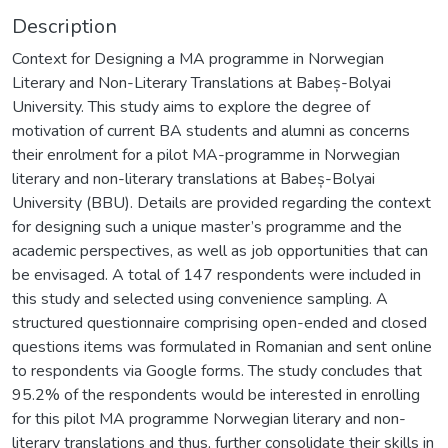
Description
Context for Designing a MA programme in Norwegian
Literary and Non-Literary Translations at Babeș-Bolyai
University. This study aims to explore the degree of
motivation of current BA students and alumni as concerns
their enrolment for a pilot MA-programme in Norwegian
literary and non-literary translations at Babeș-Bolyai
University (BBU). Details are provided regarding the context
for designing such a unique master’s programme and the
academic perspectives, as well as job opportunities that can
be envisaged. A total of 147 respondents were included in
this study and selected using convenience sampling. A
structured questionnaire comprising open-ended and closed
questions items was formulated in Romanian and sent online
to respondents via Google forms. The study concludes that
95.2% of the respondents would be interested in enrolling
for this pilot MA programme Norwegian literary and non-
literary translations and thus, further consolidate their skills in