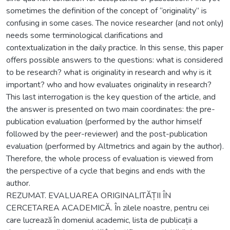
sometimes the definition of the concept of “originality” is
confusing in some cases. The novice researcher (and not only)
needs some terminological clarifications and
contextualization in the daily practice. In this sense, this paper
offers possible answers to the questions: what is considered
to be research? what is originality in research and why is it
important? who and how evaluates originality in research?
This last interrogation is the key question of the article, and
the answer is presented on two main coordinates: the pre-
publication evaluation (performed by the author himself
followed by the peer-reviewer) and the post-publication
evaluation (performed by Altmetrics and again by the author).
Therefore, the whole process of evaluation is viewed from
the perspective of a cycle that begins and ends with the
author.
REZUMAT. EVALUAREA ORIGINALITĂȚII ÎN
CERCETAREA ACADEMICĂ. În zilele noastre, pentru cei
care lucrează în domeniul academic, lista de publicații a