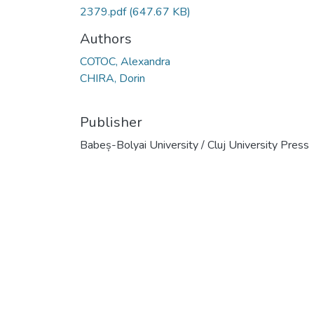
2379.pdf
(647.67 KB)
Authors
COTOC, Alexandra
CHIRA, Dorin
Publisher
Babeș-Bolyai University / Cluj University Press